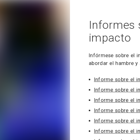
Informes 
impacto
Infórmese sobre el i
abordar el hambre y 
Informe sobre el 
Informe sobre el 
Informe sobre el 
Informe sobre el 
Informe sobre el 
Informe sobre el 