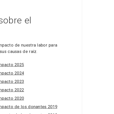
sobre el
mpacto de nuestra labor para
sus causas de raíz.
impacto 2025
impacto 2024
impacto 2023
impacto 2022
impacto 2020
impacto de los donantes 2019