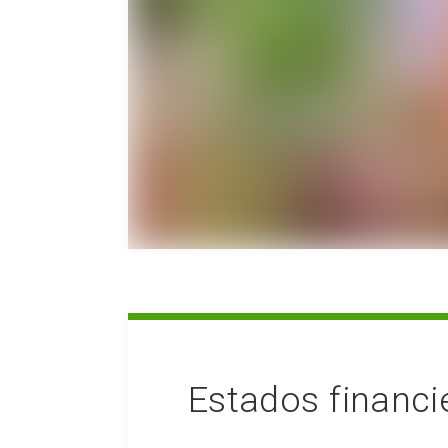
Estados financi