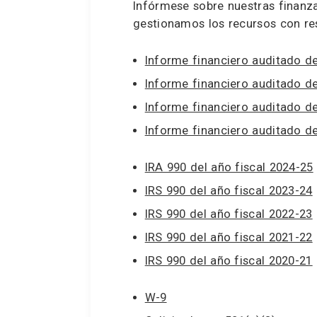
Infórmese sobre nuestras finan
gestionamos los recursos con re
Informe financiero auditado de
Informe financiero auditado de
Informe financiero auditado de
Informe financiero auditado de
IRA 990 del año fiscal 2024-25
IRS 990 del año fiscal 2023-24
IRS 990 del año fiscal 2022-23
IRS 990 del año fiscal 2021-22
IRS 990 del año fiscal 2020-21
W-9