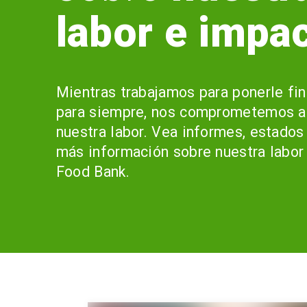
labor e impa
Mientras trabajamos para ponerle fin
para siempre, nos comprometemos a 
nuestra labor. Vea informes, estados
más información sobre nuestra labor
Food Bank.