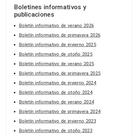
Boletines informativos y
publicaciones
Boletín informativo de verano 2026
Boletín informativo de primavera 2026
Boletín informativo de invierno 2025
Boletín informativo de otoño 2025
Boletín informativo de verano 2025
Boletín informativo de primavera 2025
Boletín informativo de invierno 2024
Boletín informativo de otoño 2024
Boletín informativo de verano 2024
Boletín informativo de primavera 2024
Boletín informativo de invierno 2023
Boletín informativo de otoño 2023