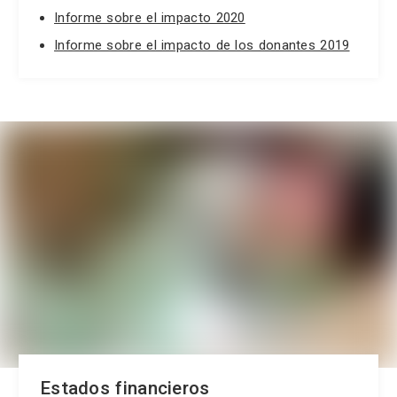
Informe sobre el impacto 2020
Informe sobre el impacto de los donantes 2019
Estados financieros