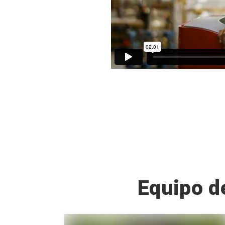
Equipo d