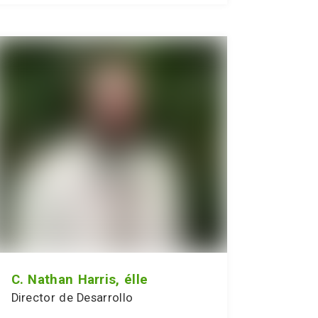
C. Nathan Harris, élle
Director de Desarrollo