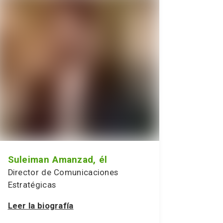
Suleiman Amanzad, él
Director de Comunicaciones
Estratégicas
Leer la biografía