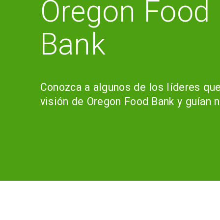
Oregon Food
Bank
Conozca a algunos de los líderes qu
visión de Oregon Food Bank y guían n