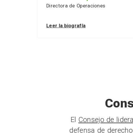
Directora de Operaciones
Leer la biografía
Cons
El
Consejo de lidera
defensa de derecho