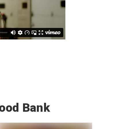
Food Bank