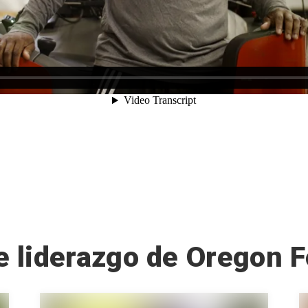
e liderazgo de Oregon 