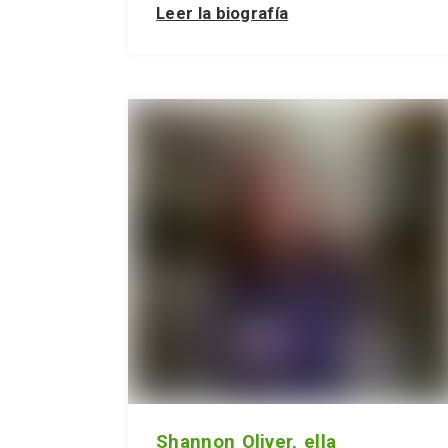
Leer la biografía
Shannon Oliver, ella