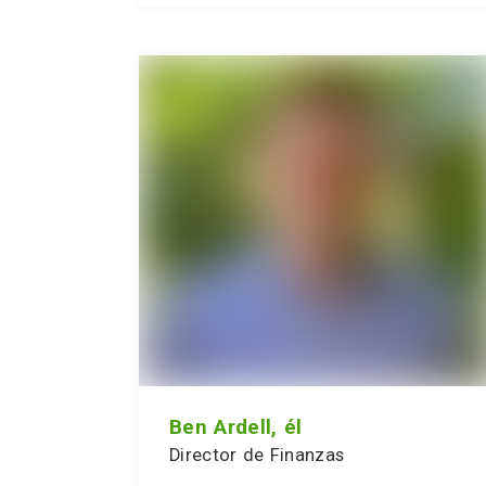
Ben Ardell, él
Director de Finanzas