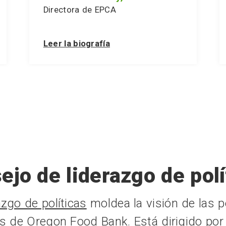
Directora de EPCA
Leer la biografía
ejo de liderazgo de polí
zgo de políticas
moldea la visión de las po
s de Oregon Food Bank. Está dirigido por