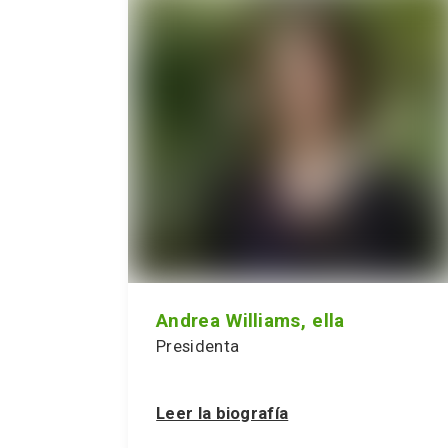
Andrea Williams, ella
Presidenta
Leer la biografía