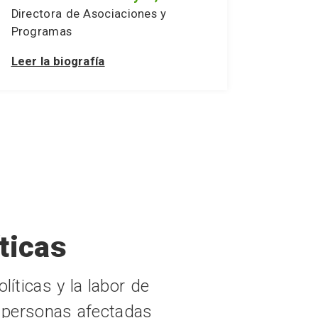
Directora de Asociaciones y
Programas
Leer la biografía
ticas
líticas y la labor de
 personas afectadas