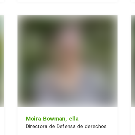
Moira Bowman, ella
Directora de Defensa de derechos