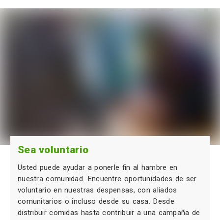
Sea voluntario
Usted puede ayudar a ponerle fin al hambre en
nuestra comunidad. Encuentre oportunidades de ser
voluntario en nuestras despensas, con aliados
comunitarios o incluso desde su casa. Desde
distribuir comidas hasta contribuir a una campaña de