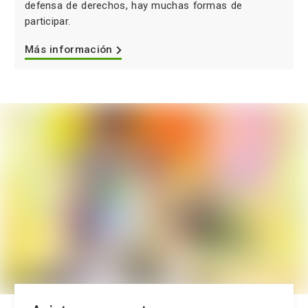
defensa de derechos, hay muchas formas de
participar.
Más información