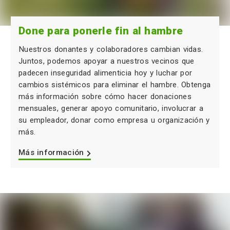
Done para ponerle fin al hambre
Nuestros donantes y colaboradores cambian vidas.
Juntos, podemos apoyar a nuestros vecinos que
padecen inseguridad alimenticia hoy y luchar por
cambios sistémicos para eliminar el hambre. Obtenga
más información sobre cómo hacer donaciones
mensuales, generar apoyo comunitario, involucrar a
su empleador, donar como empresa u organización y
más.
Más información