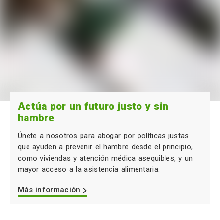
Actúa por un futuro justo y sin
hambre
Únete a nosotros para abogar por políticas justas
que ayuden a prevenir el hambre desde el principio,
como viviendas y atención médica asequibles, y un
mayor acceso a la asistencia alimentaria.
Más información