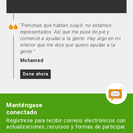
Personas que hablan suajili: no estamos
representados. Así que me puse de pie y
comencé a ayudar a la gente. Hay algo en mi
interior que me dice que quiero ayudar a la
gente.
Mohamed
Done ahora
Manténgase
conectado
Regístrese para recibir correos electrónicos con
actualizaciones, recursos y formas de participar.