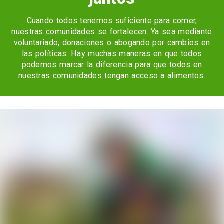
Cuando todos tenemos suficiente para comer,
nuestras comunidades se fortalecen. Ya sea mediante
voluntariado, donaciones o abogando por cambios en
las políticas. Hay muchas maneras en que todos
podemos marcar la diferencia para que todos en
nuestras comunidades tengan acceso a alimentos.