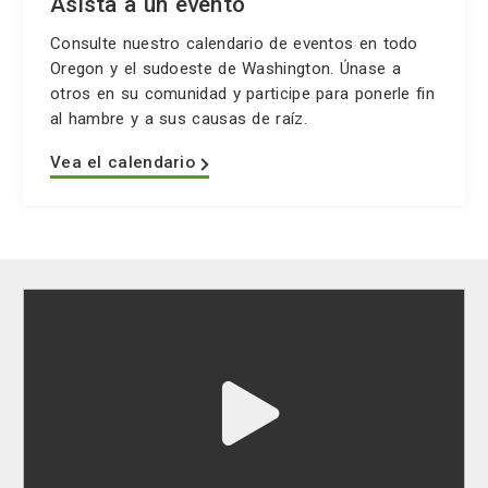
Asista a un evento
Consulte nuestro calendario de eventos en todo
Oregon y el sudoeste de Washington. Únase a
otros en su comunidad y participe para ponerle fin
al hambre y a sus causas de raíz.
Vea el calendario
Play
video
"undefined"