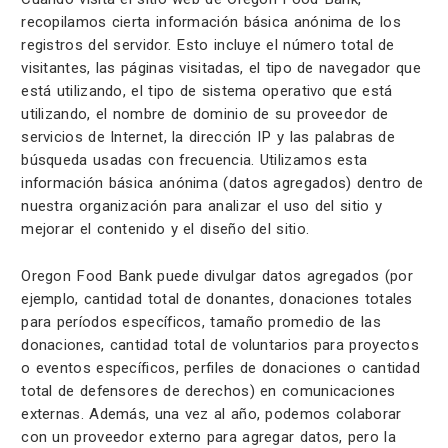
recopilamos cierta información básica anónima de los
registros del servidor. Esto incluye el número total de
visitantes, las páginas visitadas, el tipo de navegador que
está utilizando, el tipo de sistema operativo que está
utilizando, el nombre de dominio de su proveedor de
servicios de Internet, la dirección IP y las palabras de
búsqueda usadas con frecuencia. Utilizamos esta
información básica anónima (datos agregados) dentro de
nuestra organización para analizar el uso del sitio y
mejorar el contenido y el diseño del sitio.
Oregon Food Bank puede divulgar datos agregados (por
ejemplo, cantidad total de donantes, donaciones totales
para períodos específicos, tamaño promedio de las
donaciones, cantidad total de voluntarios para proyectos
o eventos específicos, perfiles de donaciones o cantidad
total de defensores de derechos) en comunicaciones
externas. Además, una vez al año, podemos colaborar
con un proveedor externo para agregar datos, pero la