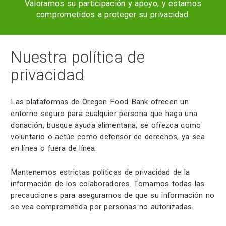
Valoramos su participación y apoyo, y estamos
comprometidos a proteger su privacidad.
Nuestra política de
privacidad
Las plataformas de Oregon Food Bank ofrecen un
entorno seguro para cualquier persona que haga una
donación, busque ayuda alimentaria, se ofrezca como
voluntario o actúe como defensor de derechos, ya sea
en línea o fuera de línea.
Mantenemos estrictas políticas de privacidad de la
información de los colaboradores. Tomamos todas las
precauciones para asegurarnos de que su información no
se vea comprometida por personas no autorizadas.