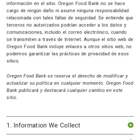
información en el sitio. Oregon Food Bank no se hace
cargo de ningún daño ni asume ninguna responsabilidad
relacionada con tales fallas de seguridad. Se entiende que
terceros no autorizados podrían acceder a los datos y
comunicaciones, incluido el correo electrónico, cuando
se transmiten a través de Internet. Aunque el sitio web de
Oregon Food Bank incluye enlaces a otros sitios web, no
podemos garantizar las prácticas de privacidad de esos
sitios.
Oregon Food Bank se reserva el derecho de modificar y
actualizar su política en cualquier momento. Oregon Food
Bank publicará y destacará cualquier cambio en este
sitio.
1. Information We Collect