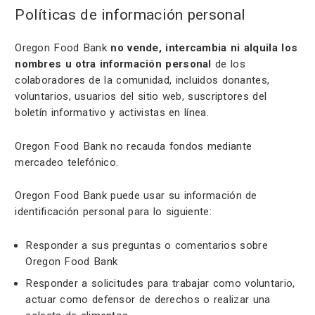
Políticas de información personal
Oregon Food Bank
no vende, intercambia ni alquila los
nombres u otra información personal
de los
colaboradores de la comunidad, incluidos donantes,
voluntarios, usuarios del sitio web, suscriptores del
boletín informativo y activistas en línea.
Oregon Food Bank no recauda fondos mediante
mercadeo telefónico.
Oregon Food Bank puede usar su información de
identificación personal para lo siguiente:
Responder a sus preguntas o comentarios sobre
Oregon Food Bank
Responder a solicitudes para trabajar como voluntario,
actuar como defensor de derechos o realizar una