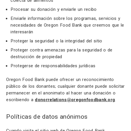
colecta de alimentos
Procesar su donación y enviarle un recibo
Enviarle información sobre los programas, servicios y
necesidades de Oregon Food Bank que creemos que le
interesarán
Proteger la seguridad o la integridad del sitio
Proteger contra amenazas para la seguridad o de
destrucción de propiedad
Protegerse de responsabilidades jurídicas
Oregon Food Bank puede ofrecer un reconocimiento
público de los donantes; cualquier donante puede solicitar
permanecer en el anonimato al hacer una donación o
escribiendo a
donorrelations@oregonfoodbank.org
.
Políticas de datos anónimos
Cuando visita el sitio web de Oregon Food Bank,