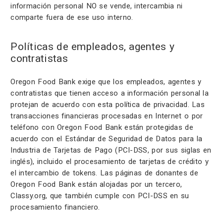
información personal NO se vende, intercambia ni
comparte fuera de ese uso interno.
Políticas de empleados, agentes y
contratistas
Oregon Food Bank exige que los empleados, agentes y
contratistas que tienen acceso a información personal la
protejan de acuerdo con esta política de privacidad. Las
transacciones financieras procesadas en Internet o por
teléfono con Oregon Food Bank están protegidas de
acuerdo con el Estándar de Seguridad de Datos para la
Industria de Tarjetas de Pago (PCI-DSS, por sus siglas en
inglés), incluido el procesamiento de tarjetas de crédito y
el intercambio de tokens. Las páginas de donantes de
Oregon Food Bank están alojadas por un tercero,
Classy.org, que también cumple con PCI-DSS en su
procesamiento financiero.