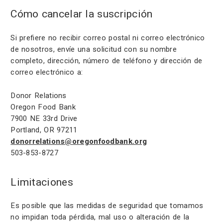
Cómo cancelar la suscripción
Si prefiere no recibir correo postal ni correo electrónico
de nosotros, envíe una solicitud con su nombre
completo, dirección, número de teléfono y dirección de
correo electrónico a:
Donor Relations
Oregon Food Bank
7900 NE 33rd Drive
Portland, OR 97211
donorrelations@oregonfoodbank.org
503-853-8727
Limitaciones
Es posible que las medidas de seguridad que tomamos
no impidan toda pérdida, mal uso o alteración de la