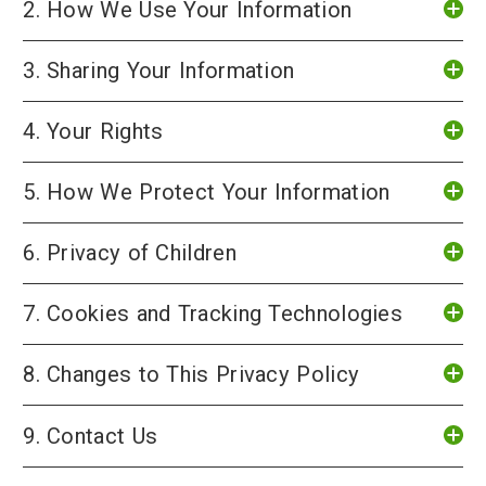
2. How We Use Your Information
3. Sharing Your Information
4. Your Rights
5. How We Protect Your Information
6. Privacy of Children
7. Cookies and Tracking Technologies
8. Changes to This Privacy Policy
9. Contact Us