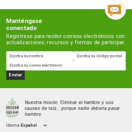
Manténgase
conectado
Regístrese para recibir correos electrónicos con
actualizaciones, recursos y formas de participar.
Nombre
Código
postal
Correo
electrónico
Enviar
Nuestra misión: Eliminar el hambre y sus
causas de raíz…
porque nadie debería pasar
hambre.
Idioma